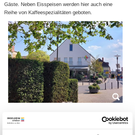
Gäste. Neben Eisspeisen werden hier auch eine
Reihe von Kaffeespezialitäten geboten.