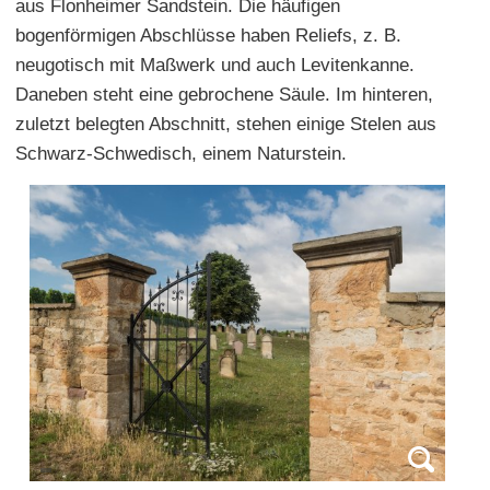
aus Flonheimer Sandstein. Die häufigen
bogenförmigen Abschlüsse haben Reliefs, z. B.
neugotisch mit Maßwerk und auch Levitenkanne.
Daneben steht eine gebrochene Säule. Im hinteren,
zuletzt belegten Abschnitt, stehen einige Stelen aus
Schwarz-Schwedisch, einem Naturstein.