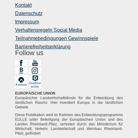
Kontakt
Datenschutz
Impressum
Verhaltensregeln Social Media
Teilnahmebedingungen Gewinnspiele
Barrierefreiheitserklärung
Follow us
Outdoor
Komoot
active
EUROPÄISCHE UNION
Europäischer Landwirtschaftsfonds für die Entwicklung des
ländlichen Raums: Hier investiert Europa in die ländlichen
Gebiete
Diese Publikation wird im Rahmen des Entwicklungsprogramms
EULLE unter Beteiligung der Europäischen Union und des
Landes Rheinland-Pfalz, vertreten durch das Ministerium für
Wirtschaft, Verkehr, Landwirtschaft und Weinbau Rheinland-
Pfalz, gefördert