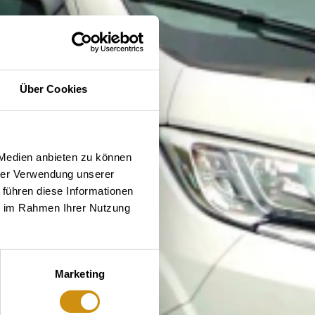
Über Cookies
 Medien anbieten zu können
hrer Verwendung unserer
 führen diese Informationen
ie im Rahmen Ihrer Nutzung
Marketing