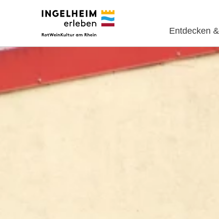
Entdecken &