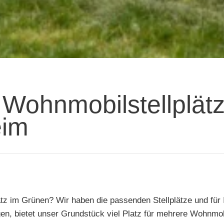
Wohnmobilstellplätz
im
tz im Grünen? Wir haben die passenden Stellplätze und für 
en, bietet unser Grundstück viel Platz für mehrere Wohnmob