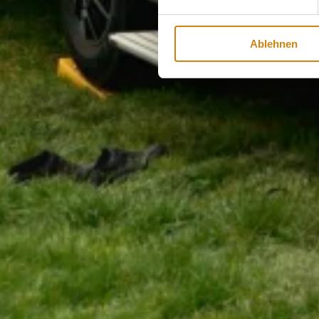
Ablehnen