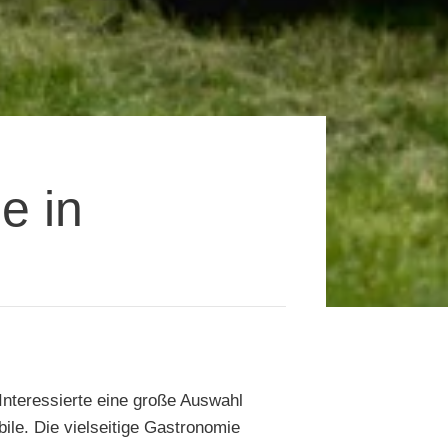
e in
Interessierte eine große Auswahl
ile. Die vielseitige Gastronomie