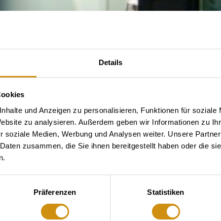
Details
Cookies
nhalte und Anzeigen zu personalisieren, Funktionen für soziale
Website zu analysieren. Außerdem geben wir Informationen zu I
r soziale Medien, Werbung und Analysen weiter. Unsere Partner
 Daten zusammen, die Sie ihnen bereitgestellt haben oder die s
n.
Präferenzen
Statistiken