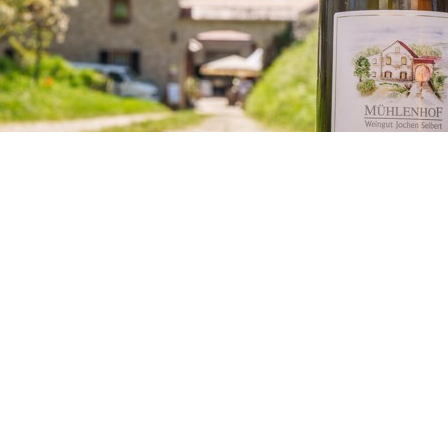
+ 1 weiteres