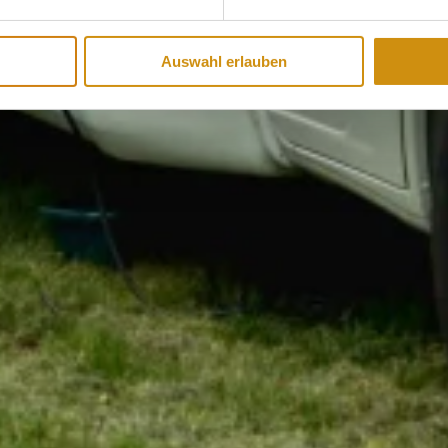
Auswahl erlauben