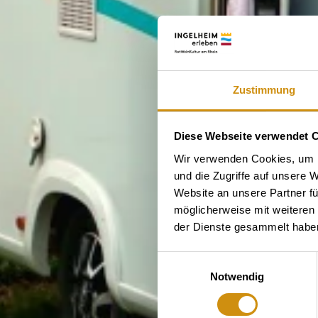
Zustimmung
Diese Webseite verwendet 
Wir verwenden Cookies, um I
und die Zugriffe auf unsere 
Website an unsere Partner fü
möglicherweise mit weiteren
der Dienste gesammelt habe
Einwilligungsauswahl
Notwendig