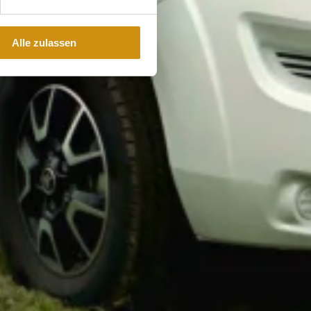
Alle zulassen