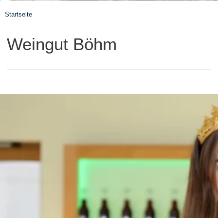
Startseite
Weingut Böhm