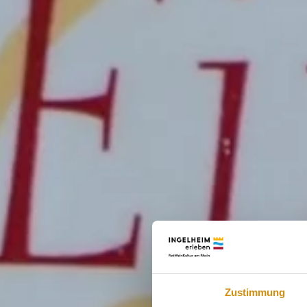
Zustimmung