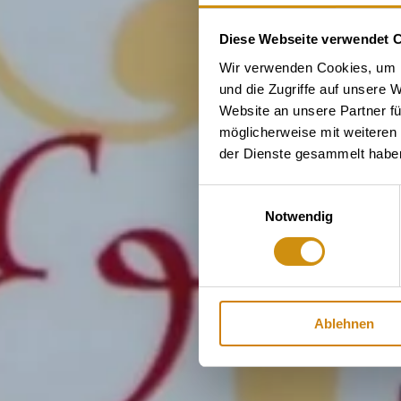
Diese Webseite verwendet 
Wir verwenden Cookies, um I
und die Zugriffe auf unsere 
Website an unsere Partner fü
möglicherweise mit weiteren
der Dienste gesammelt habe
Einwilligungsauswahl
Notwendig
Ablehnen