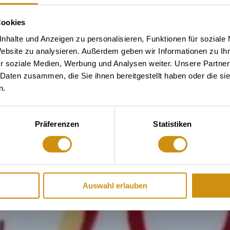
Cookies
nhalte und Anzeigen zu personalisieren, Funktionen für soziale
Website zu analysieren. Außerdem geben wir Informationen zu I
r soziale Medien, Werbung und Analysen weiter. Unsere Partner
 Daten zusammen, die Sie ihnen bereitgestellt haben oder die s
n.
Präferenzen
Statistiken
Auswahl erlauben