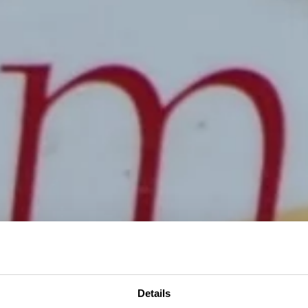
Details