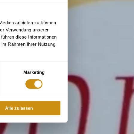
 Medien anbieten zu können
hrer Verwendung unserer
 führen diese Informationen
ie im Rahmen Ihrer Nutzung
Marketing
Alle zulassen