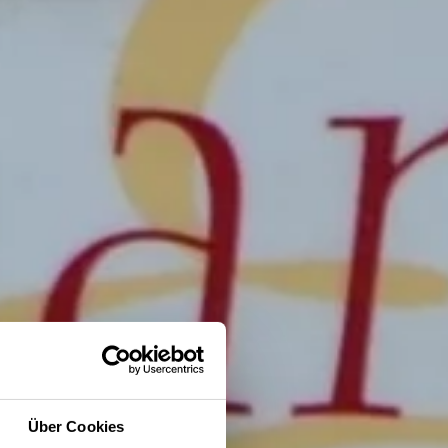
Über Cookies