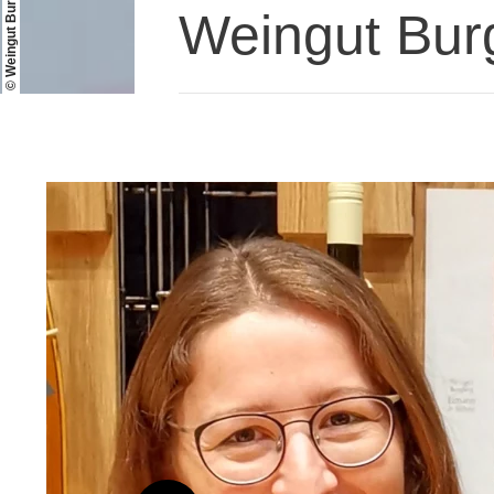
Weingut Bur