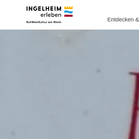
Entdecken &