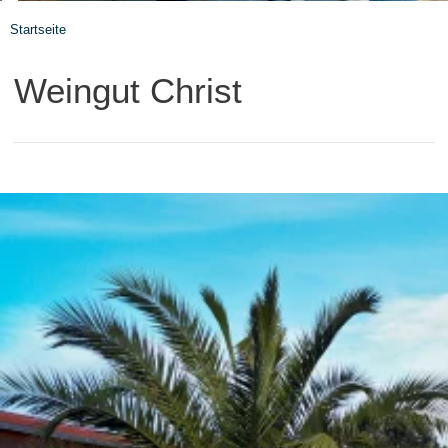
Startseite
Weingut Christ