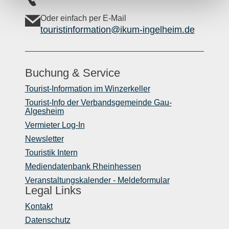
Oder einfach per E-Mail
touristinformation@ikum-ingelheim.de
Buchung & Service
Tourist-Information im Winzerkeller
Tourist-Info der Verbandsgemeinde Gau-
Algesheim
Vermieter Log-In
Newsletter
Touristik Intern
Mediendatenbank Rheinhessen
Veranstaltungskalender - Meldeformular
Legal Links
Kontakt
Datenschutz