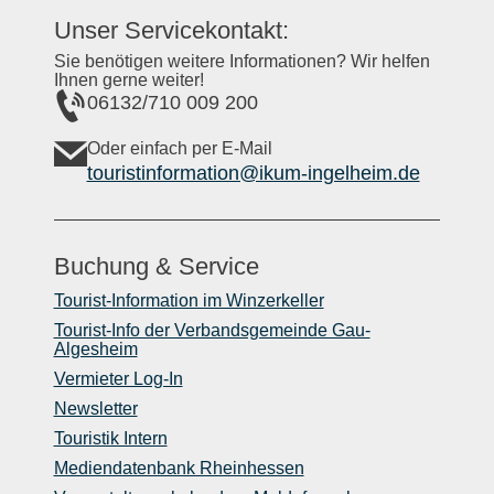
Unser Servicekontakt:
Sie benötigen weitere Informationen? Wir helfen
Ihnen gerne weiter!
06132/710 009 200
Oder einfach per E-Mail
touristinformation@ikum-ingelheim.de
Buchung & Service
Tourist-Information im Winzerkeller
Tourist-Info der Verbandsgemeinde Gau-
Algesheim
Vermieter Log-In
Newsletter
Touristik Intern
Mediendatenbank Rheinhessen