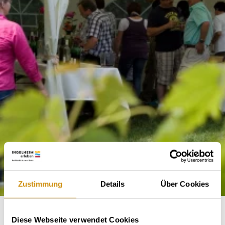
Zustimmung
Details
Über Cookies
Diese Webseite verwendet Cookies