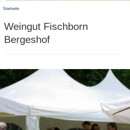
Startseite
Weingut Fischborn
Bergeshof