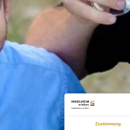
Zustimmung