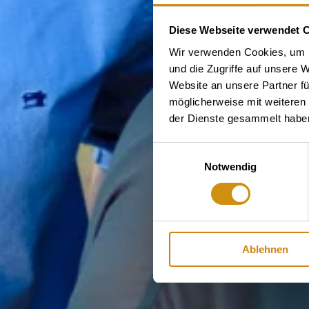
Diese Webseite verwendet 
Wir verwenden Cookies, um I
und die Zugriffe auf unsere 
Website an unsere Partner fü
möglicherweise mit weiteren
der Dienste gesammelt habe
Einwilligungsauswahl
Notwendig
Ablehnen