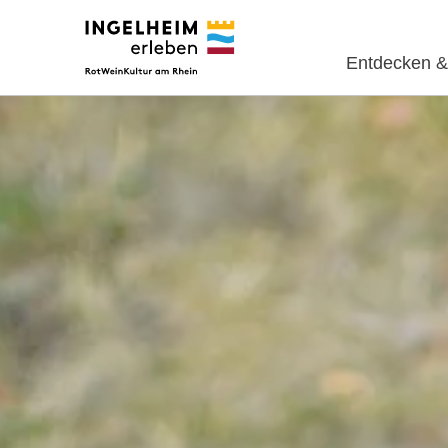
Entdecken &