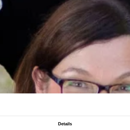
Details