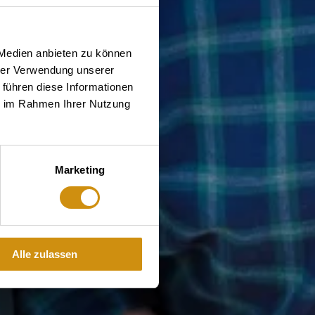
 Medien anbieten zu können
hrer Verwendung unserer
 führen diese Informationen
ie im Rahmen Ihrer Nutzung
Marketing
Alle zulassen