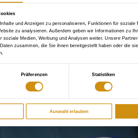
Cookies
nhalte und Anzeigen zu personalisieren, Funktionen für soziale
Website zu analysieren. Außerdem geben wir Informationen zu I
r soziale Medien, Werbung und Analysen weiter. Unsere Partner
 Daten zusammen, die Sie ihnen bereitgestellt haben oder die s
n.
Präferenzen
Statistiken
Auswahl erlauben