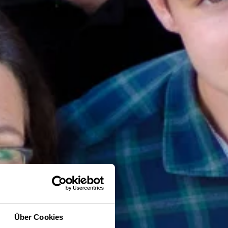
Über Cookies