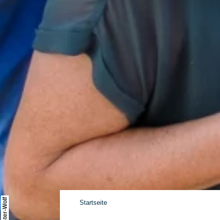
Startseite