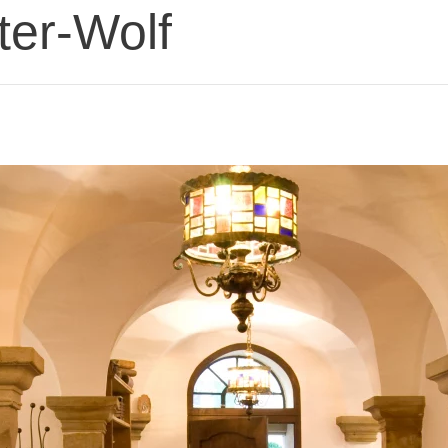
ter-Wolf