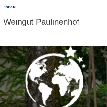
Startseite
Weingut Paulinenhof