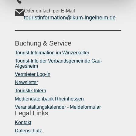
Oder einfach per E-Mail
touristinformation@ikum-ingelheim.de
Buchung & Service
Tourist-Information im Winzerkeller
Tourist-Info der Verbandsgemeinde Gau-
Algesheim
Vermieter Log-In
Newsletter
Touristik Intern
Mediendatenbank Rheinhessen
Veranstaltungskalender - Meldeformular
Legal Links
Kontakt
Datenschutz