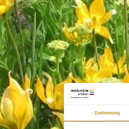
Zustimmung