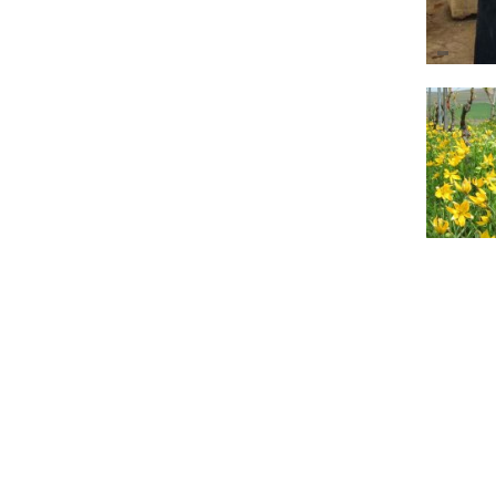
Kontakt
Kontaktinformationen: