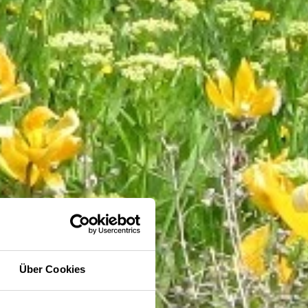
Über Cookies