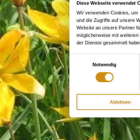
Diese Webseite verwendet 
Wir verwenden Cookies, um I
und die Zugriffe auf unsere 
Website an unsere Partner fü
möglicherweise mit weiteren
der Dienste gesammelt habe
Einwilligungsauswahl
Notwendig
Ablehnen