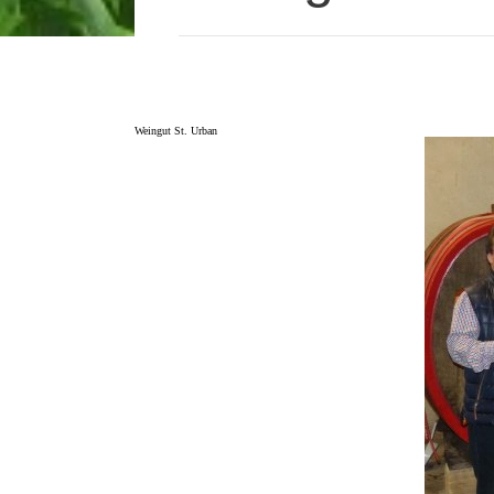
Weingut St. Urban