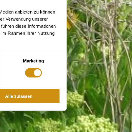
 Medien anbieten zu können
hrer Verwendung unserer
 führen diese Informationen
ie im Rahmen Ihrer Nutzung
Marketing
Alle zulassen