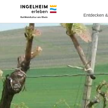
Entdecken &