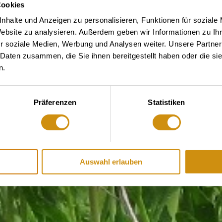
Cookies
nhalte und Anzeigen zu personalisieren, Funktionen für soziale
Website zu analysieren. Außerdem geben wir Informationen zu I
r soziale Medien, Werbung und Analysen weiter. Unsere Partner
 Daten zusammen, die Sie ihnen bereitgestellt haben oder die s
n.
Präferenzen
Statistiken
Auswahl erlauben