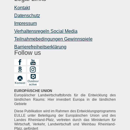
Kontakt
Datenschutz
Impressum
Verhaltensregeln Social Media
Teilnahmebedingungen Gewinnspiele
Barrierefreiheitserklärung
Follow us
Outdoor
Komoot
active
EUROPÄISCHE UNION
Europäischer Landwirtschaftsfonds für die Entwicklung des
ländlichen Raums: Hier investiert Europa in die ländlichen
Gebiete
Diese Publikation wird im Rahmen des Entwicklungsprogramms
EULLE unter Beteiligung der Europäischen Union und des
Landes Rheinland-Pfalz, vertreten durch das Ministerium für
Wirtschaft, Verkehr, Landwirtschaft und Weinbau Rheinland-
Pfalz, gefördert