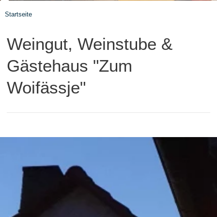
Startseite
Weingut, Weinstube &
Gästehaus "Zum
Woifässje"