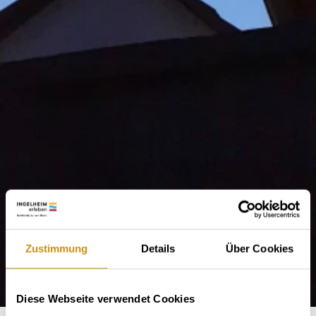
Zustimmung
Details
Über Cookies
Diese Webseite verwendet Cookies