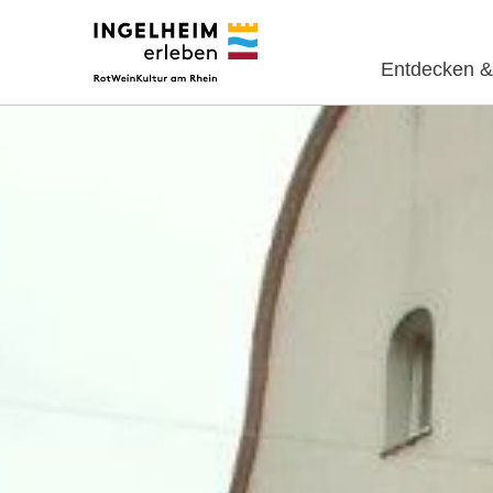
Entdecken &