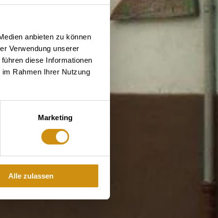
 Medien anbieten zu können
hrer Verwendung unserer
 führen diese Informationen
ie im Rahmen Ihrer Nutzung
Marketing
Alle zulassen