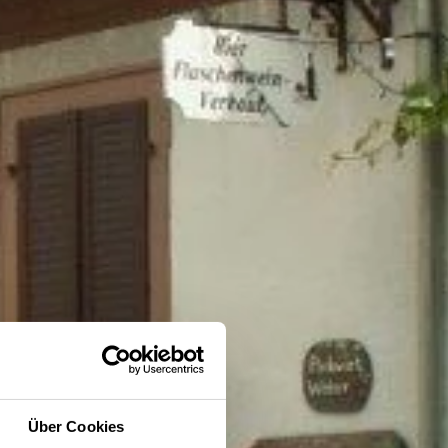
Über Cookies