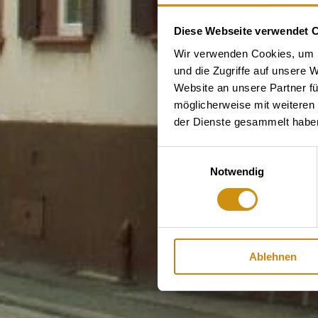
Diese Webseite verwendet 
Wir verwenden Cookies, um I
und die Zugriffe auf unsere 
Website an unsere Partner fü
möglicherweise mit weiteren
der Dienste gesammelt habe
Einwilligungsauswahl
Notwendig
Ablehnen