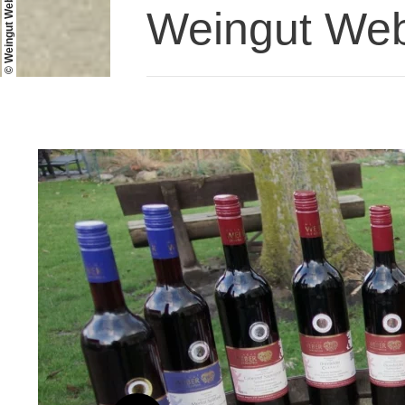
Weingut Web