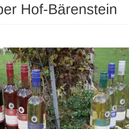
er Hof-Bärenstein