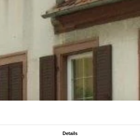
Details