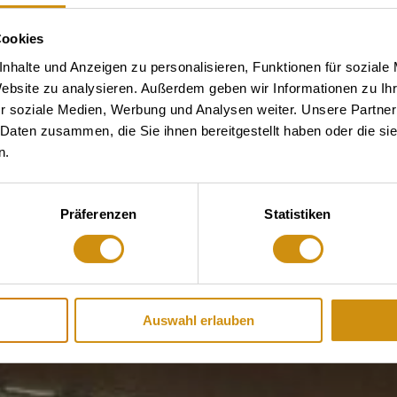
Cookies
nhalte und Anzeigen zu personalisieren, Funktionen für soziale
Website zu analysieren. Außerdem geben wir Informationen zu I
r soziale Medien, Werbung und Analysen weiter. Unsere Partner
 Daten zusammen, die Sie ihnen bereitgestellt haben oder die s
n.
Präferenzen
Statistiken
Auswahl erlauben