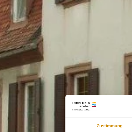
Zustimmung