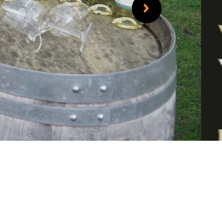
 seit den 1970er Jahren.