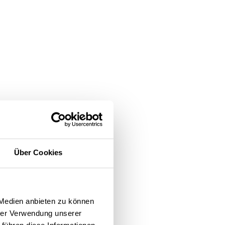
Über Cookies
 Medien anbieten zu können
hrer Verwendung unserer