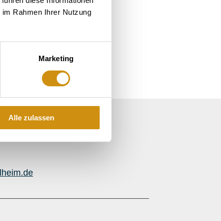
 führen diese Informationen
ie im Rahmen Ihrer Nutzung
Marketing
Alle zulassen
lheim.de