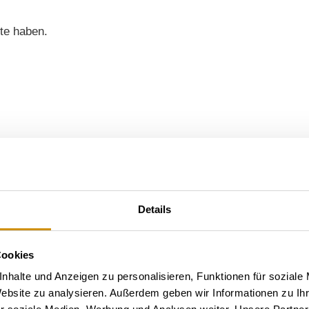
ite haben.
rketing & Tourismus
Details
Cookies
nhalte und Anzeigen zu personalisieren, Funktionen für soziale
Website zu analysieren. Außerdem geben wir Informationen zu I