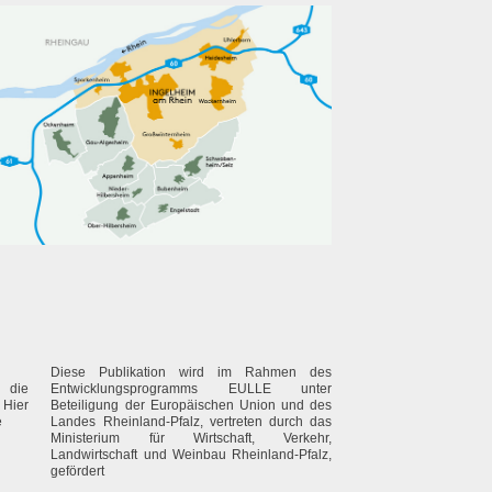
Diese Publikation wird im Rahmen des
r die
Entwicklungsprogramms EULLE unter
Hier
Beteiligung der Europäischen Union und des
e
Landes Rheinland-Pfalz, vertreten durch das
Ministerium für Wirtschaft, Verkehr,
Landwirtschaft und Weinbau Rheinland-Pfalz,
gefördert