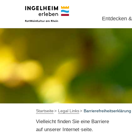
Entdecken &
Startseite
Legal Links
Barrierefreiheitserklärung
Vielleicht finden Sie eine Barriere
auf unserer Internet·seite.