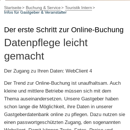
Startseite
Buchung & Service
Touristik Intern
Infos für Gastgeber & Veranstalter
Der erste Schritt zur Online-Buchung
Datenpflege leicht
gemacht
Der Zugang zu Ihren Daten: WebClient 4
Der Trend zur Online-Buchung ist unaufhaltsam. Auch
kleine und mittlere Betriebe müssen sich mit dem
Thema auseinandersetzen. Unsere Gastgeber haben
schon lange die Möglichkeit, ihre Daten in unserer
Gastgeberdatenbank online zu pflegen. Dazu nutzen sie
einen passwortgeschützten Zugang, den sogenannten