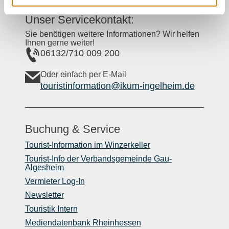
Unser Servicekontakt:
Sie benötigen weitere Informationen? Wir helfen
Ihnen gerne weiter!
06132/710 009 200
Oder einfach per E-Mail
touristinformation@ikum-ingelheim.de
Buchung & Service
Tourist-Information im Winzerkeller
Tourist-Info der Verbandsgemeinde Gau-
Algesheim
Vermieter Log-In
Newsletter
Touristik Intern
Mediendatenbank Rheinhessen