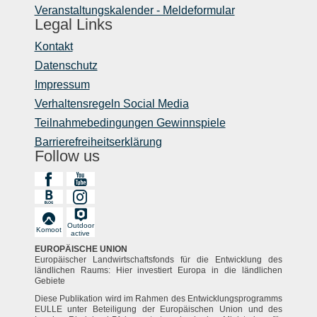
Veranstaltungskalender - Meldeformular
Legal Links
Kontakt
Datenschutz
Impressum
Verhaltensregeln Social Media
Teilnahmebedingungen Gewinnspiele
Barrierefreiheitserklärung
Follow us
Outdoor
Komoot
active
EUROPÄISCHE UNION
Europäischer Landwirtschaftsfonds für die Entwicklung des
ländlichen Raums: Hier investiert Europa in die ländlichen
Gebiete
Diese Publikation wird im Rahmen des Entwicklungsprogramms
EULLE unter Beteiligung der Europäischen Union und des