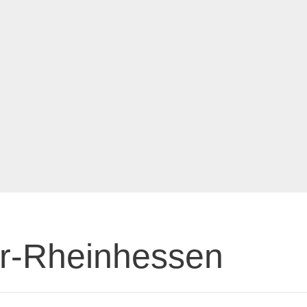
er-Rheinhessen