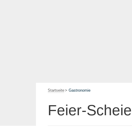
Startseite
Gastronomie
Feier-Schei