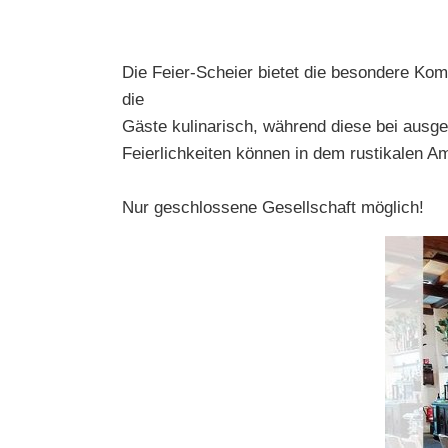
Die Feier-Scheier bietet die besondere Kom
die
Gäste kulinarisch, während diese bei ausg
Feierlichkeiten können in dem rustikalen Am
Nur geschlossene Gesellschaft möglich!