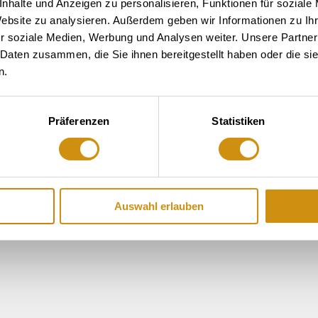
nhalte und Anzeigen zu personalisieren, Funktionen für soziale
Website zu analysieren. Außerdem geben wir Informationen zu I
r soziale Medien, Werbung und Analysen weiter. Unsere Partner
 Daten zusammen, die Sie ihnen bereitgestellt haben oder die s
n.
Präferenzen
Statistiken
Auswahl erlauben