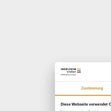
Zustimmung
Diese Webseite verwendet 