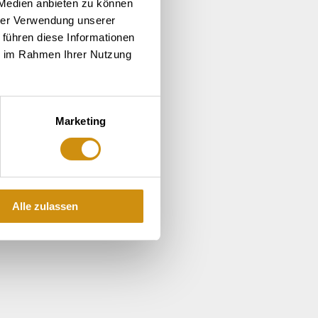
 Medien anbieten zu können
hrer Verwendung unserer
 führen diese Informationen
ie im Rahmen Ihrer Nutzung
Marketing
Alle zulassen