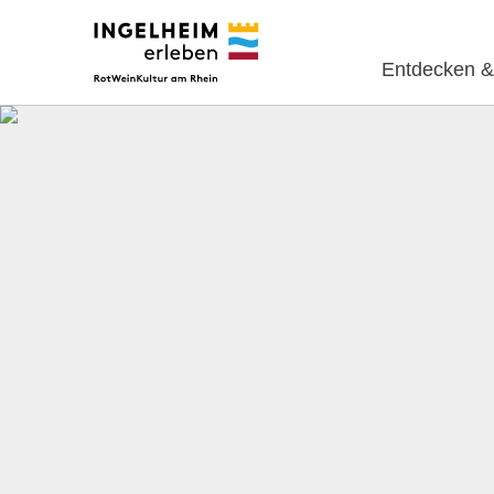
Entdecken &