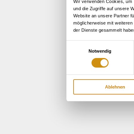
Wir verwenden Cookies, um I
und die Zugriffe auf unsere 
Website an unsere Partner fü
möglicherweise mit weiteren
der Dienste gesammelt habe
Einwilligungsauswahl
Notwendig
Ablehnen