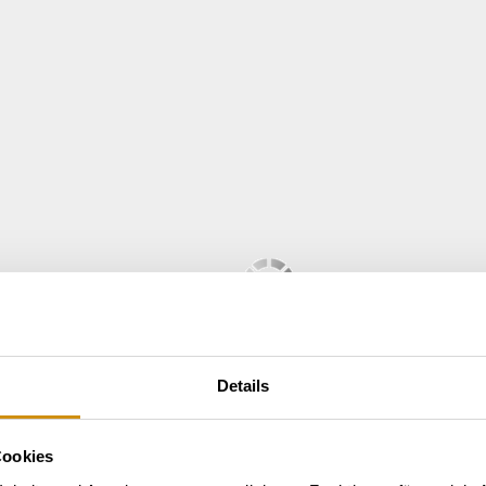
Details
Cookies