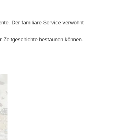
nte. Der familiäre Service verwöhnt
er Zeitgeschichte bestaunen können.