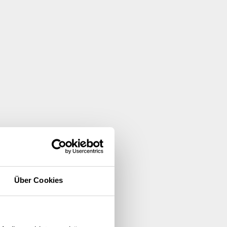
Über Cookies