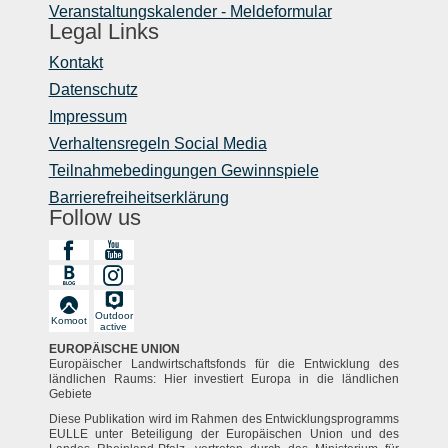
Veranstaltungskalender - Meldeformular
Legal Links
Kontakt
Datenschutz
Impressum
Verhaltensregeln Social Media
Teilnahmebedingungen Gewinnspiele
Barrierefreiheitserklärung
Follow us
Outdoor
Komoot
active
EUROPÄISCHE UNION
Europäischer Landwirtschaftsfonds für die Entwicklung des
ländlichen Raums: Hier investiert Europa in die ländlichen
Gebiete
Diese Publikation wird im Rahmen des Entwicklungsprogramms
EULLE unter Beteiligung der Europäischen Union und des