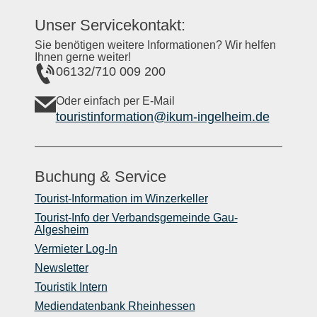
Unser Servicekontakt:
Sie benötigen weitere Informationen? Wir helfen
Ihnen gerne weiter!
06132/710 009 200
Oder einfach per E-Mail
touristinformation@ikum-ingelheim.de
Buchung & Service
Tourist-Information im Winzerkeller
Tourist-Info der Verbandsgemeinde Gau-
Algesheim
Vermieter Log-In
Newsletter
Touristik Intern
Mediendatenbank Rheinhessen