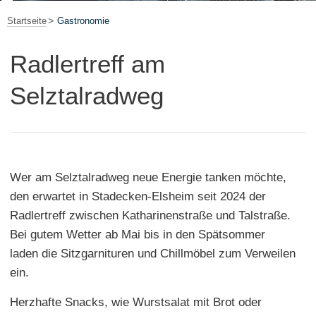
Startseite
Gastronomie
Radlertreff am
Selztalradweg
Wer am Selztalradweg neue Energie tanken möchte,
den erwartet in Stadecken-Elsheim seit 2024 der
Radlertreff zwischen Katharinenstraße und Talstraße.
Bei gutem Wetter ab Mai bis in den Spätsommer
laden die Sitzgarnituren und Chillmöbel zum Verweilen
ein.
Herzhafte Snacks, wie Wurstsalat mit Brot oder