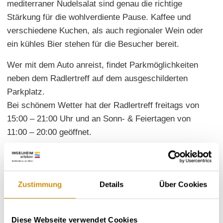
mediterraner Nudelsalat sind genau die richtige
Stärkung für die wohlverdiente Pause. Kaffee und
verschiedene Kuchen, als auch regionaler Wein oder
ein kühles Bier stehen für die Besucher bereit.
Wer mit dem Auto anreist, findet Parkmöglichkeiten
neben dem Radlertreff auf dem ausgeschilderten
Parkplatz.
Bei schönem Wetter hat der Radlertreff freitags von
15:00 – 21:00 Uhr und an Sonn- & Feiertagen von
11:00 – 20:00 geöffnet.
Weitere Informationen erhalten Sie unter:
www.radlertreff-stadecken.de
Zustimmung
Details
Über Cookies
Diese Webseite verwendet Cookies