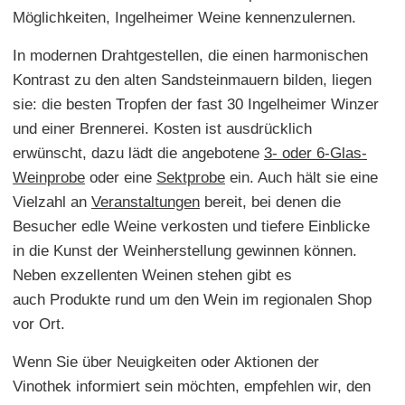
Möglichkeiten, Ingelheimer Weine kennenzulernen.
In modernen Drahtgestellen, die einen harmonischen
Kontrast zu den alten Sandsteinmauern bilden, liegen
sie: die besten Tropfen der fast 30 Ingelheimer Winzer
und einer Brennerei. Kosten ist ausdrücklich
erwünscht, dazu lädt die angebotene
3- oder 6-Glas-
Weinprobe
oder eine
Sektprobe
ein. Auch hält sie eine
Vielzahl an
Veranstaltungen
bereit, bei denen die
Besucher edle Weine verkosten und tiefere Einblicke
in die Kunst der Weinherstellung gewinnen können.
Neben exzellenten Weinen stehen gibt es
auch Produkte rund um den Wein im regionalen Shop
vor Ort.
Wenn Sie über Neuigkeiten oder Aktionen der
Vinothek informiert sein möchten, empfehlen wir, den