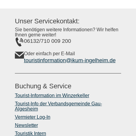
Unser Servicekontakt:
Sie benötigen weitere Informationen? Wir helfen
Ihnen gerne weiter!
06132/710 009 200
Oder einfach per E-Mail
touristinformation@ikum-ingelheim.de
Buchung & Service
Tourist-Information im Winzerkeller
Tourist-Info der Verbandsgemeinde Gau-
Algesheim
Vermieter Log-In
Newsletter
Touristik Intern