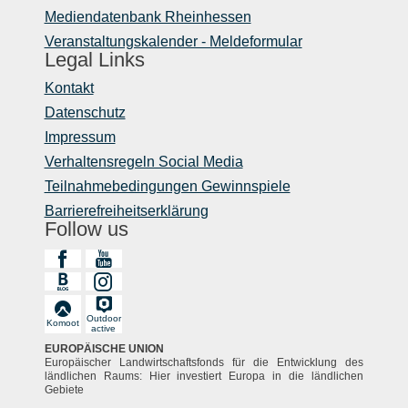
Mediendatenbank Rheinhessen
Veranstaltungskalender - Meldeformular
Legal Links
Kontakt
Datenschutz
Impressum
Verhaltensregeln Social Media
Teilnahmebedingungen Gewinnspiele
Barrierefreiheitserklärung
Follow us
Outdoor
Komoot
active
EUROPÄISCHE UNION
Europäischer Landwirtschaftsfonds für die Entwicklung des
ländlichen Raums: Hier investiert Europa in die ländlichen
Gebiete