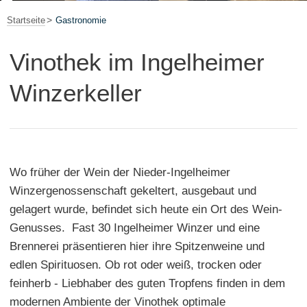
Startseite
Gastronomie
Vinothek im Ingelheimer
Winzerkeller
Wo früher der Wein der Nieder-Ingelheimer
Winzergenossenschaft gekeltert, ausgebaut und
gelagert wurde, befindet sich heute ein Ort des Wein-
Genusses. Fast 30 Ingelheimer Winzer und eine
Brennerei präsentieren hier ihre Spitzenweine und
edlen Spirituosen. Ob rot oder weiß, trocken oder
feinherb - Liebhaber des guten Tropfens finden in dem
modernen Ambiente der Vinothek optimale