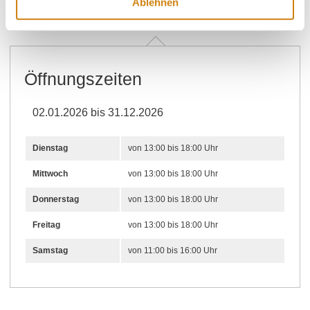
Ablehnen
Kontakt
Weitere Infos & Downloads
Öffnungszeiten
02.01.2026 bis 31.12.2026
Dienstag
von 13:00 bis 18:00 Uhr
Mittwoch
von 13:00 bis 18:00 Uhr
Donnerstag
von 13:00 bis 18:00 Uhr
Freitag
von 13:00 bis 18:00 Uhr
Samstag
von 11:00 bis 16:00 Uhr