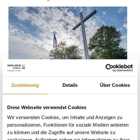
Zustimmung
Details
Über Cookies
Diese Webseite verwendet Cookies
Wir verwenden Cookies, um Inhalte und Anzeigen zu
personalisieren, Funktionen für soziale Medien anbieten
zu können und die Zugriffe auf unsere Website zu
analysieren. Außerdem geben wir Informationen zu Ihrer