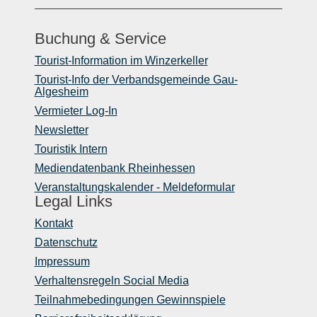
Buchung & Service
Tourist-Information im Winzerkeller
Tourist-Info der Verbandsgemeinde Gau-
Algesheim
Vermieter Log-In
Newsletter
Touristik Intern
Mediendatenbank Rheinhessen
Veranstaltungskalender - Meldeformular
Legal Links
Kontakt
Datenschutz
Impressum
Verhaltensregeln Social Media
Teilnahmebedingungen Gewinnspiele