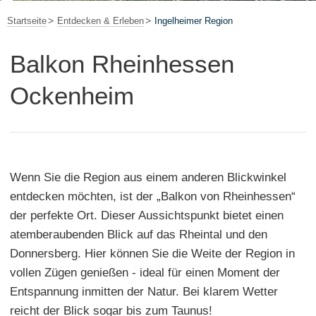
Startseite
Entdecken & Erleben
Ingelheimer Region
Balkon Rheinhessen
Ockenheim
Wenn Sie die Region aus einem anderen Blickwinkel
entdecken möchten, ist der „Balkon von Rheinhessen“
der perfekte Ort. Dieser Aussichtspunkt bietet einen
atemberaubenden Blick auf das Rheintal und den
Donnersberg. Hier können Sie die Weite der Region in
vollen Zügen genießen - ideal für einen Moment der
Entspannung inmitten der Natur. Bei klarem Wetter
reicht der Blick sogar bis zum Taunus!