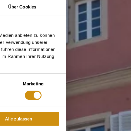
Über Cookies
 Medien anbieten zu können
hrer Verwendung unserer
 führen diese Informationen
ie im Rahmen Ihrer Nutzung
Marketing
Alle zulassen