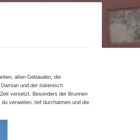
anten, alten Gebäuden, die
Damian und der italienisch
Zeit versetzt. Besonders der Brunnen
t du verweilen, tief durchatmen und die