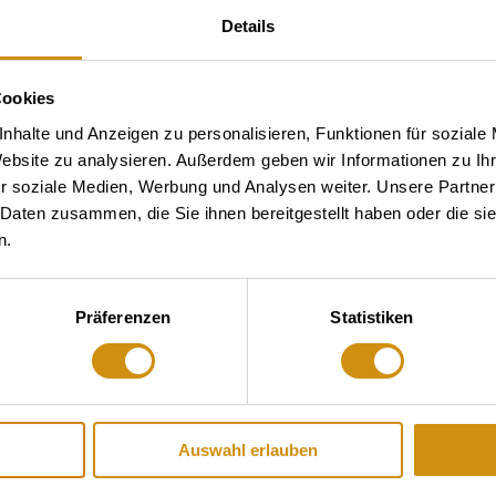
Details
Cookies
nhalte und Anzeigen zu personalisieren, Funktionen für soziale
Website zu analysieren. Außerdem geben wir Informationen zu I
r soziale Medien, Werbung und Analysen weiter. Unsere Partner
 Daten zusammen, die Sie ihnen bereitgestellt haben oder die s
n.
Präferenzen
Statistiken
Auswahl erlauben