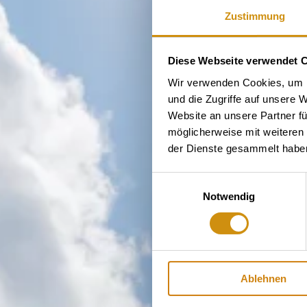
Zustimmung
Diese Webseite verwendet 
Wir verwenden Cookies, um I
und die Zugriffe auf unsere 
Website an unsere Partner fü
möglicherweise mit weiteren
der Dienste gesammelt habe
Einwilligungsauswahl
Notwendig
Ablehnen