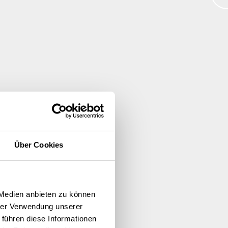
Über Cookies
 Medien anbieten zu können
hrer Verwendung unserer
 führen diese Informationen