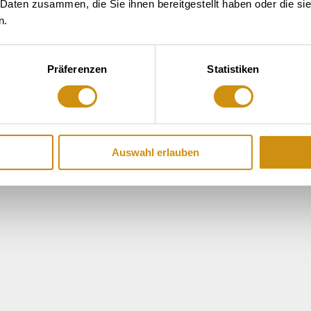
 Daten zusammen, die Sie ihnen bereitgestellt haben oder die s
n.
Präferenzen
Statistiken
Auswahl erlauben