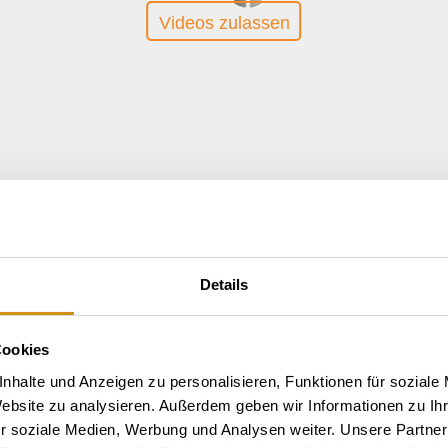
Videos zulassen
Details
Cookies
nhalte und Anzeigen zu personalisieren, Funktionen für soziale
Website zu analysieren. Außerdem geben wir Informationen zu I
r soziale Medien, Werbung und Analysen weiter. Unsere Partner