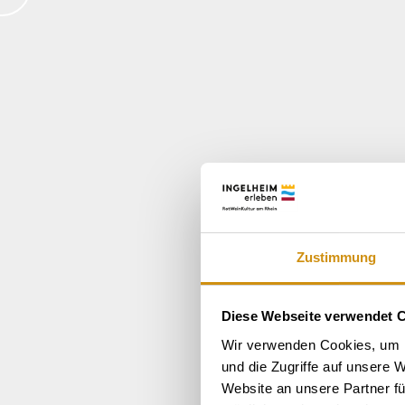
Zustimmung
Diese Webseite verwendet 
Wir verwenden Cookies, um I
und die Zugriffe auf unsere 
Website an unsere Partner fü