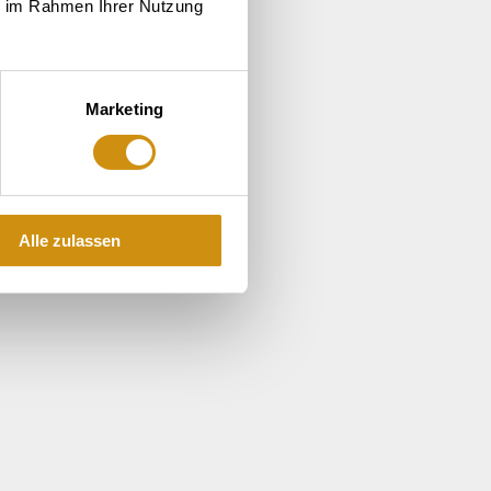
ie im Rahmen Ihrer Nutzung
Marketing
Alle zulassen