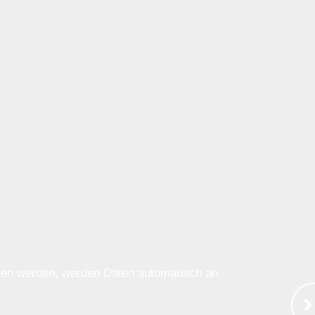
ssen werden, werden Daten automatisch an