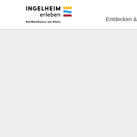
Entdecken &