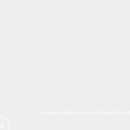
An dieser Stelle soll ein YouTube-Video