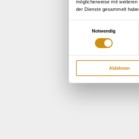
möglicherweise mit weiteren
der Dienste gesammelt habe
Einwilligungsauswahl
Notwendig
Ablehnen