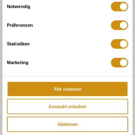
Einwilligungsauswahl
Notwendig
Präferenzen
Statistiken
Marketing
Alle zulassen
Auswahl erlauben
Ablehnen