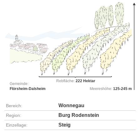
Rebfläche:
222 Hektar
Gemeinde:
Flörsheim-Dalsheim
Meereshöhe:
125-245 m
Wonnegau
Bereich:
Burg Rodenstein
Region:
Steig
Einzellage: