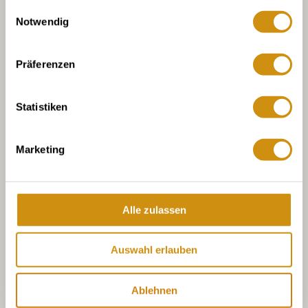
gesammelt haben.
Einwilligungsauswahl
Notwendig
Präferenzen
Statistiken
Marketing
Alle zulassen
Auswahl erlauben
Ablehnen