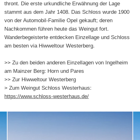
thront. Die erste urkundliche Erwähnung der Lage
stammt aus dem Jahr 1408. Das Schloss wurde 1900
von der Automobil-Familie Opel gekauft; deren
Nachkommen führen heute das Weingut fort.
Wanderbegeisterte entdecken Einzellage und Schloss
am besten via Hiwweltour Westerberg.
>> Zu den beiden anderen Einzellagen von Ingelheim
am Mainzer Berg: Horn und Pares
>> Zur Hiwweltour Westerberg
> Zum Weingut Schloss Westerhaus:
https://www.schloss-westerhaus.de/