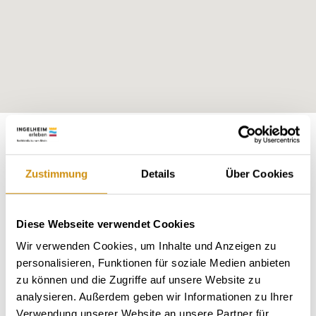
Exposition:
Ostnordost
Zustimmung
Details
Über Cookies
Diese Webseite verwendet Cookies
Wir verwenden Cookies, um Inhalte und Anzeigen zu
personalisieren, Funktionen für soziale Medien anbieten
zu können und die Zugriffe auf unsere Website zu
analysieren. Außerdem geben wir Informationen zu Ihrer
Verwendung unserer Website an unsere Partner für