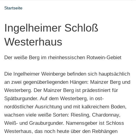
Startseite
Ingelheimer Schloß
Westerhaus
Der weiße Berg im rheinhessischen Rotwein-Gebiet
Die Ingelheimer Weinberge befinden sich hauptsächlich
an zwei gegenüberliegenden Hängen: Mainzer Berg und
Westerberg. Der Mainzer Berg ist prädestiniert für
Spätburgunder. Auf dem Westerberg, in ost-
nordöstlicher Ausrichtung und mit kalkreichem Boden,
wachsen viele weiße Sorten: Riesling, Chardonnay,
Weiß- und Grauburgunder. Namensgeber ist Schloss
Westerhaus, das noch heute über den Rebhängen