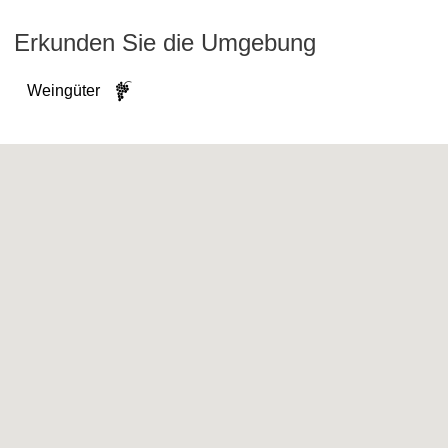
Erkunden Sie die Umgebung
Weingüter