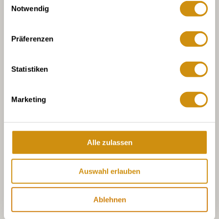
Notwendig
Präferenzen
Statistiken
Marketing
Alle zulassen
Auswahl erlauben
Ablehnen