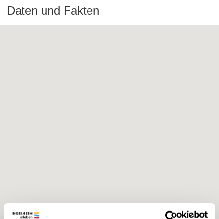
Daten und Fakten