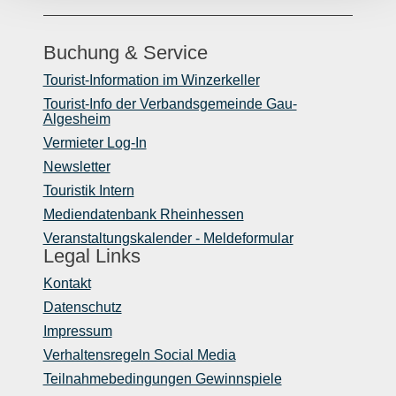
Buchung & Service
Tourist-Information im Winzerkeller
Tourist-Info der Verbandsgemeinde Gau-
Algesheim
Vermieter Log-In
Newsletter
Touristik Intern
Mediendatenbank Rheinhessen
Veranstaltungskalender - Meldeformular
Legal Links
Kontakt
Datenschutz
Impressum
Verhaltensregeln Social Media
Teilnahmebedingungen Gewinnspiele