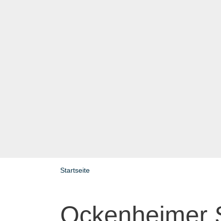
Startseite
Ockenheimer S