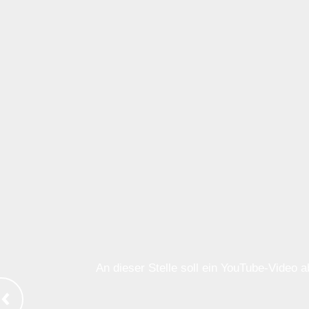
An dieser Stelle soll ein YouTube-Video