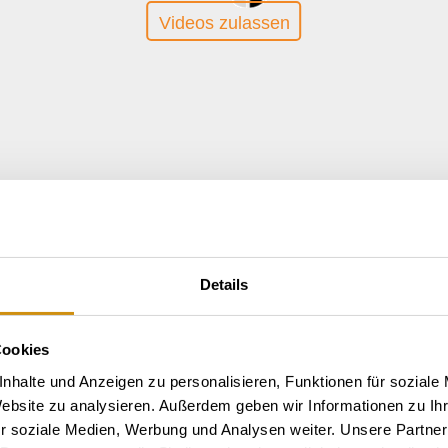
Videos zulassen
Details
Cookies
nhalte und Anzeigen zu personalisieren, Funktionen für soziale
Website zu analysieren. Außerdem geben wir Informationen zu I
r soziale Medien, Werbung und Analysen weiter. Unsere Partner