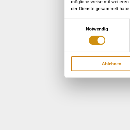
möglicherweise mit weiteren
der Dienste gesammelt habe
Einwilligungsauswahl
Notwendig
Ablehnen