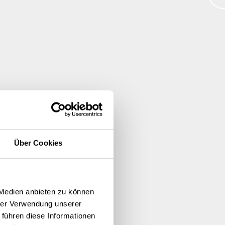
Über Cookies
 Medien anbieten zu können
hrer Verwendung unserer
 führen diese Informationen