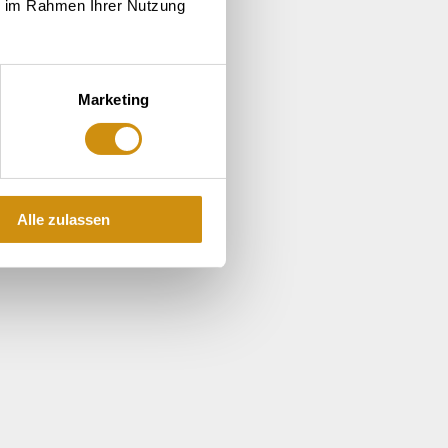
ie im Rahmen Ihrer Nutzung
Marketing
Alle zulassen