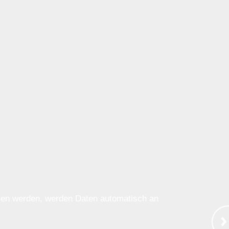
ssen werden, werden Daten automatisch an