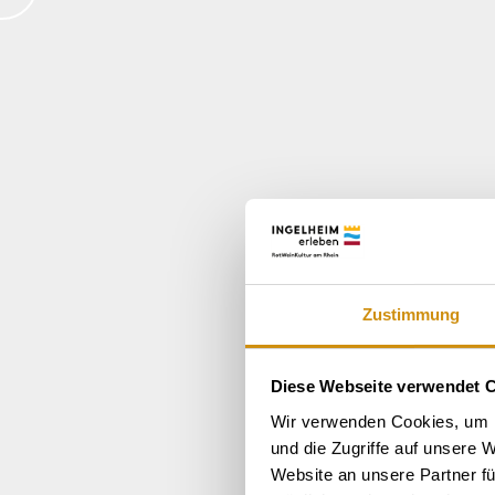
Zustimmung
Diese Webseite verwendet 
Wir verwenden Cookies, um I
und die Zugriffe auf unsere 
Website an unsere Partner fü