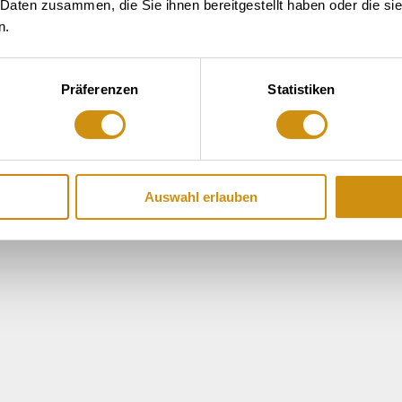
 Daten zusammen, die Sie ihnen bereitgestellt haben oder die s
n.
Präferenzen
Statistiken
Auswahl erlauben