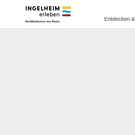
Entdecken &