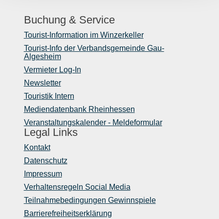
Buchung & Service
Tourist-Information im Winzerkeller
Tourist-Info der Verbandsgemeinde Gau-
Algesheim
Vermieter Log-In
Newsletter
Touristik Intern
Mediendatenbank Rheinhessen
Veranstaltungskalender - Meldeformular
Legal Links
Kontakt
Datenschutz
Impressum
Verhaltensregeln Social Media
Teilnahmebedingungen Gewinnspiele
Barrierefreiheitserklärung