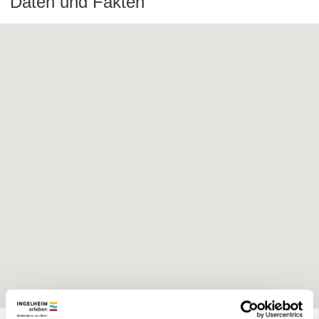
Daten und Fakten