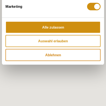
Marketing
Alle zulassen
Auswahl erlauben
Ablehnen