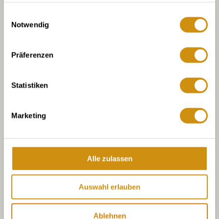
gesammelt haben.
Einwilligungsauswahl
Notwendig
Präferenzen
Statistiken
Marketing
Alle zulassen
Auswahl erlauben
Ablehnen