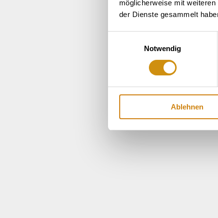
möglicherweise mit weiteren
der Dienste gesammelt habe
Einwilligungsauswahl
Notwendig
Ablehnen