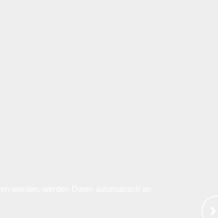
ssen werden, werden Daten automatisch an