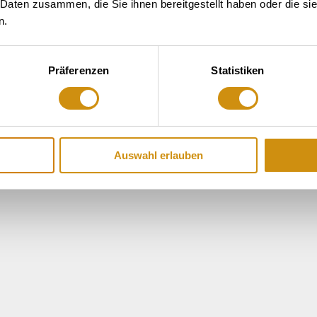
 Daten zusammen, die Sie ihnen bereitgestellt haben oder die s
n.
Präferenzen
Statistiken
Auswahl erlauben