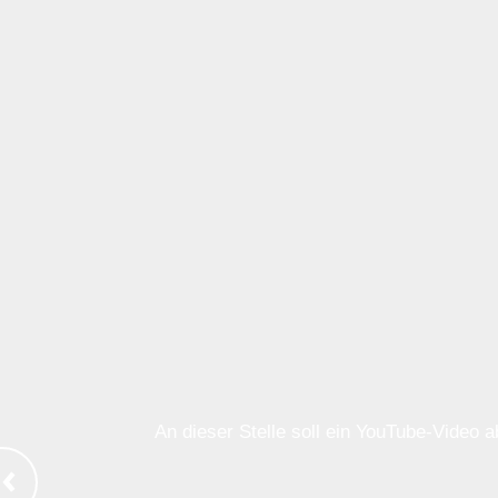
An dieser Stelle soll ein YouTube-Video