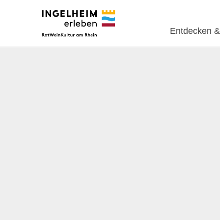
Entdecken &