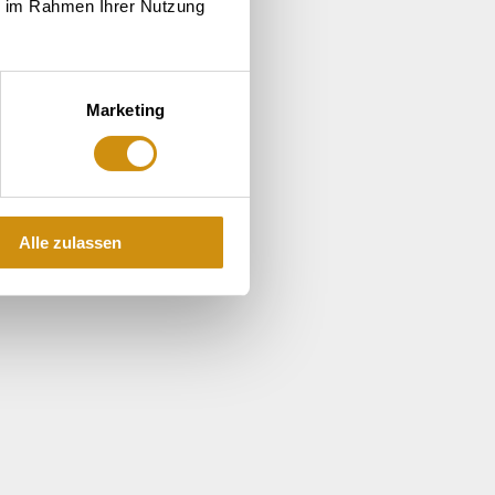
ie im Rahmen Ihrer Nutzung
Marketing
Alle zulassen