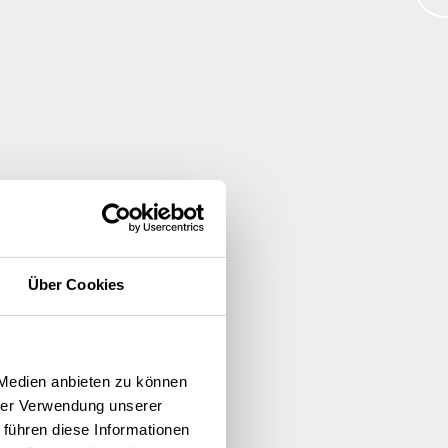
Über Cookies
 Medien anbieten zu können
hrer Verwendung unserer
 führen diese Informationen