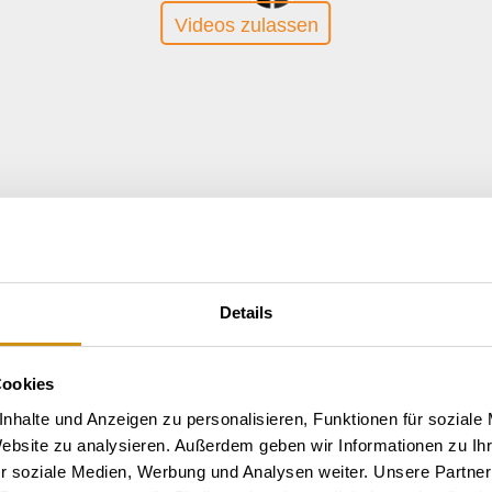
Videos zulassen
Details
Cookies
nhalte und Anzeigen zu personalisieren, Funktionen für soziale
Website zu analysieren. Außerdem geben wir Informationen zu I
r soziale Medien, Werbung und Analysen weiter. Unsere Partner