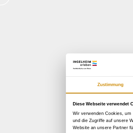
Zustimmung
Diese Webseite verwendet 
Wir verwenden Cookies, um I
und die Zugriffe auf unsere 
Website an unsere Partner fü