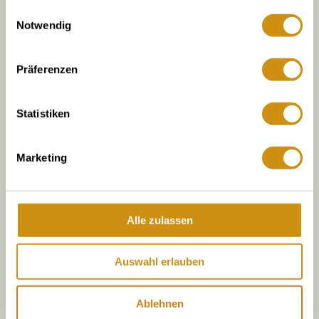
gesammelt haben.
Einwilligungsauswahl
Notwendig
Präferenzen
Statistiken
Marketing
Alle zulassen
Auswahl erlauben
Ablehnen