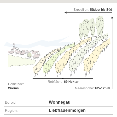
Exposition:
Südost bis Süd
Rebfläche:
69 Hektar
Gemeinde:
Worms
Meereshöhe:
105-125 m
Wonnegau
Bereich:
Liebfrauenmorgen
Region: