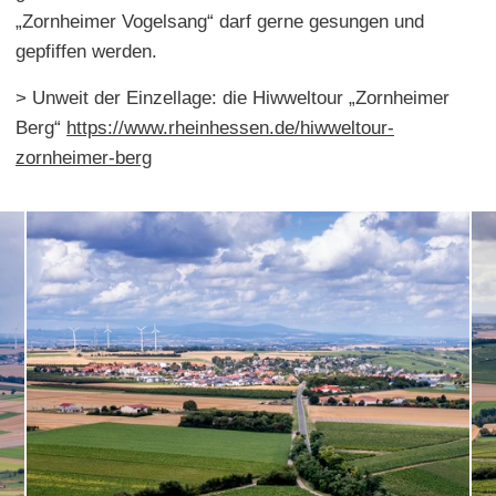
„Zornheimer Vogelsang“ darf gerne gesungen und
gepfiffen werden.
> Unweit der Einzellage: die Hiwweltour „Zornheimer
Berg“
https://www.rheinhessen.de/hiwweltour-
zornheimer-berg