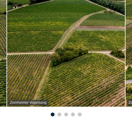
Zornheimer Vogelsang
Z