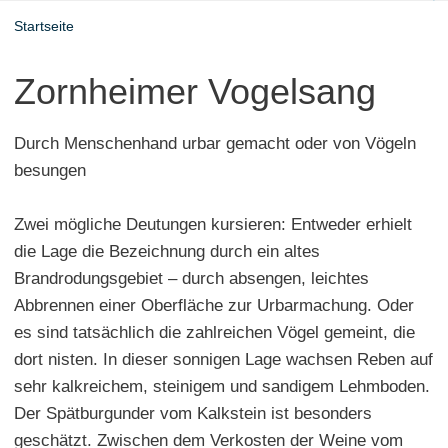
Startseite
Zornheimer Vogelsang
Durch Menschenhand urbar gemacht oder von Vögeln
besungen
Zwei mögliche Deutungen kursieren: Entweder erhielt
die Lage die Bezeichnung durch ein altes
Brandrodungsgebiet – durch absengen, leichtes
Abbrennen einer Oberfläche zur Urbarmachung. Oder
es sind tatsächlich die zahlreichen Vögel gemeint, die
dort nisten. In dieser sonnigen Lage wachsen Reben auf
sehr kalkreichem, steinigem und sandigem Lehmboden.
Der Spätburgunder vom Kalkstein ist besonders
geschätzt. Zwischen dem Verkosten der Weine vom