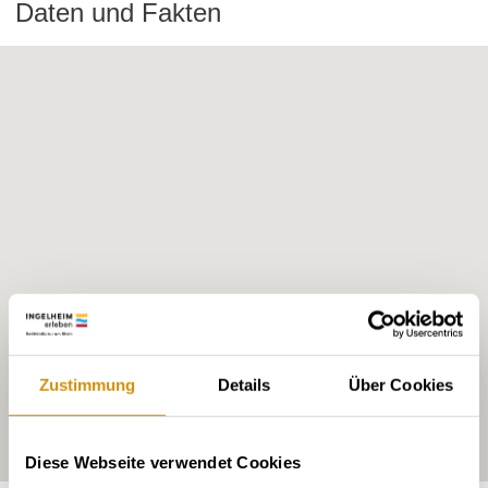
Daten und Fakten
Zustimmung
Details
Über Cookies
Diese Webseite verwendet Cookies