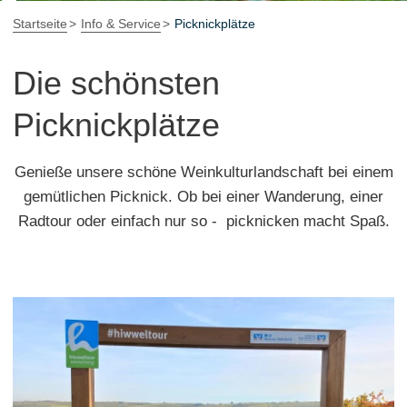
Startseite
Info & Service
Picknickplätze
Die schönsten
Picknickplätze
Genieße unsere schöne Weinkulturlandschaft bei einem
gemütlichen Picknick. Ob bei einer Wanderung, einer
Radtour oder einfach nur so - picknicken macht Spaß.