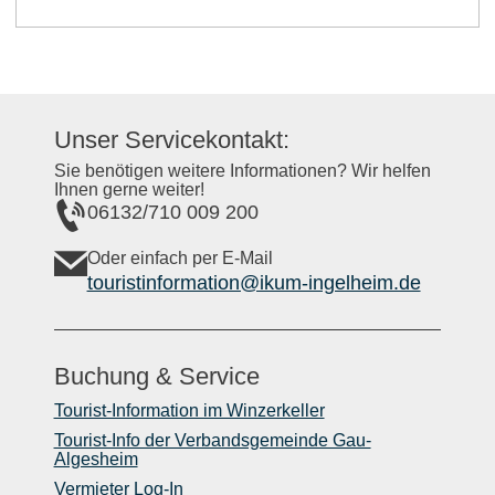
Unser Servicekontakt:
Sie benötigen weitere Informationen? Wir helfen
Ihnen gerne weiter!
06132/710 009 200
Oder einfach per E-Mail
touristinformation@ikum-ingelheim.de
Buchung & Service
Tourist-Information im Winzerkeller
Tourist-Info der Verbandsgemeinde Gau-
Algesheim
Vermieter Log-In