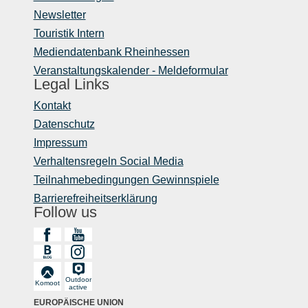
Newsletter
Touristik Intern
Mediendatenbank Rheinhessen
Veranstaltungskalender - Meldeformular
Legal Links
Kontakt
Datenschutz
Impressum
Verhaltensregeln Social Media
Teilnahmebedingungen Gewinnspiele
Barrierefreiheitserklärung
Follow us
Outdoor
Komoot
active
EUROPÄISCHE UNION