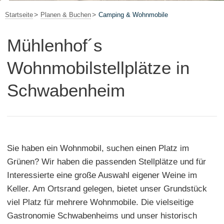
Startseite
Planen & Buchen
Camping & Wohnmobile
Mühlenhof´s
Wohnmobilstellplätze in
Schwabenheim
Sie haben ein Wohnmobil, suchen einen Platz im
Grünen? Wir haben die passenden Stellplätze und für
Interessierte eine große Auswahl eigener Weine im
Keller. Am Ortsrand gelegen, bietet unser Grundstück
viel Platz für mehrere Wohnmobile. Die vielseitige
Gastronomie Schwabenheims und unser historisch