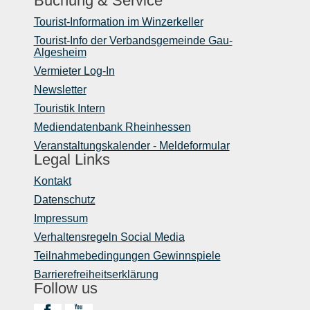
Buchung & Service
Tourist-Information im Winzerkeller
Tourist-Info der Verbandsgemeinde Gau-
Algesheim
Vermieter Log-In
Newsletter
Touristik Intern
Mediendatenbank Rheinhessen
Veranstaltungskalender - Meldeformular
Legal Links
Kontakt
Datenschutz
Impressum
Verhaltensregeln Social Media
Teilnahmebedingungen Gewinnspiele
Barrierefreiheitserklärung
Follow us