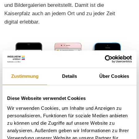
und Bildergalerien bereitstellt. Damit ist die
Kaiserpfalz auch an jedem Ort und zu jeder Zeit
digital erlebbar.
Zustimmung
Details
Über Cookies
Diese Webseite verwendet Cookies
Wir verwenden Cookies, um Inhalte und Anzeigen zu
personalisieren, Funktionen für soziale Medien anbieten
zu können und die Zugriffe auf unsere Website zu
analysieren. Außerdem geben wir Informationen zu Ihrer
Verwendung unserer Website an unsere Partner für