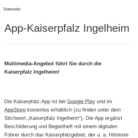
Startseite
App-Kaiserpfalz Ingelheim
Multimedia-Angebot führt Sie durch die
Kaiserpfalz Ingelheim!
Die Kaiserpfalz-App ist bei
Google Play
und im
AppStore
kostenlos erhältlich (zu finden unter dem
Stichwort „Kaiserpfalz Ingelheim“). Die App ergänzt
Beschilderung und Begleitheft mit einem digitalen
Führer durch das Kaiserpfalzgebiet, der u. a. Hörtexte