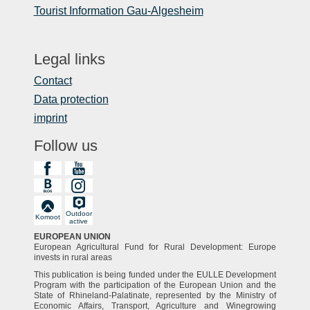
Tourist Information Gau-Algesheim
Legal links
Contact
Data protection
imprint
Follow us
Outdoor
Komoot
active
EUROPEAN UNION
European Agricultural Fund for Rural Development: Europe
invests in rural areas
This publication is being funded under the EULLE Development
Program with the participation of the European Union and the
State of Rhineland-Palatinate, represented by the Ministry of
Economic Affairs, Transport, Agriculture and Winegrowing