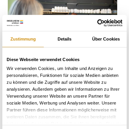
Zustimmung
Details
Über Cookies
Diese Webseite verwendet Cookies
Wir verwenden Cookies, um Inhalte und Anzeigen zu
personalisieren, Funktionen für soziale Medien anbieten
zu können und die Zugriffe auf unsere Website zu
analysieren. Außerdem geben wir Informationen zu Ihrer
Verwendung unserer Website an unsere Partner für
soziale Medien, Werbung und Analysen weiter. Unsere
Partner führen diese Informationen möglicherweise mit
weiteren Daten zusammen, die Sie ihnen bereitgestellt
haben oder die sie im Rahmen Ihrer Nutzung der Dienste