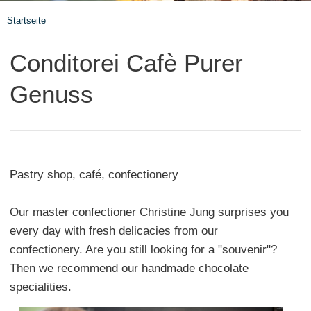
Startseite
Conditorei Cafè Purer
Genuss
Pastry shop, café, confectionery
Our master confectioner Christine Jung surprises you
every day with fresh delicacies from our
confectionery. Are you still looking for a "souvenir"?
Then we recommend our handmade chocolate
specialities.