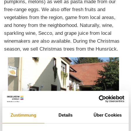
pumpkins, melons) as well as pasta made from our
free-range eggs. We also offer fresh fruits and
vegetables from the region, game from local areas,
and honey from the neighborhood. Naturally, wine,
sparkling wine, Secco, and grape juice from local
winemakers are also available. During the Christmas
season, we sell Christmas trees from the Hunsrück.
Zustimmung
Details
Über Cookies