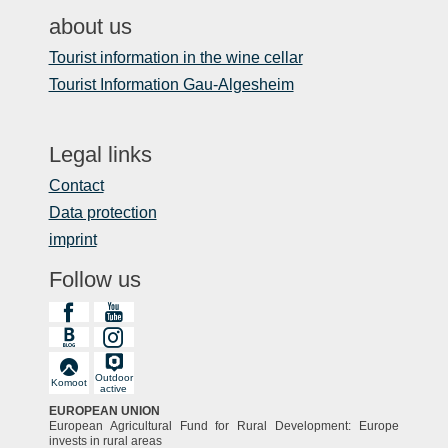
about us
Tourist information in the wine cellar
Tourist Information Gau-Algesheim
Legal links
Contact
Data protection
imprint
Follow us
Outdoor
Komoot
active
EUROPEAN UNION
European Agricultural Fund for Rural Development: Europe
invests in rural areas