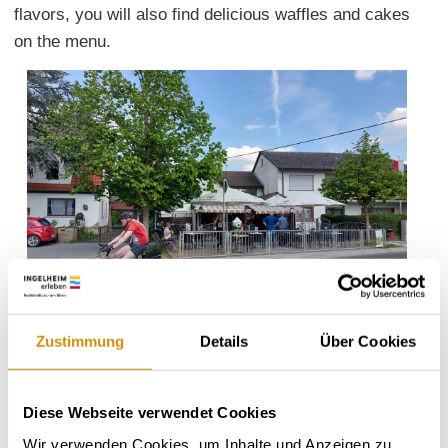
flavors, you will also find delicious waffles and cakes
on the menu.
Zustimmung
Details
Über Cookies
Diese Webseite verwendet Cookies
Wir verwenden Cookies, um Inhalte und Anzeigen zu