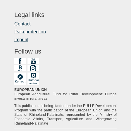
Legal links
Contact
Data protection
imprint
Follow us
Outdoor
Komoot
active
EUROPEAN UNION
European Agricultural Fund for Rural Development: Europe
invests in rural areas
This publication is being funded under the EULLE Development
Program with the participation of the European Union and the
State of Rhineland-Palatinate, represented by the Ministry of
Economic Affairs, Transport, Agriculture and Winegrowing
Rhineland-Palatinate