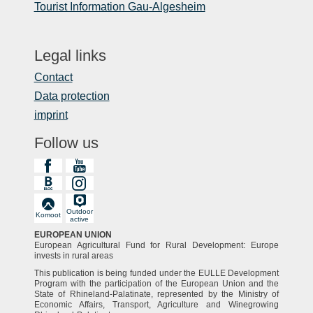
Tourist Information Gau-Algesheim
Legal links
Contact
Data protection
imprint
Follow us
Outdoor
Komoot
active
EUROPEAN UNION
European Agricultural Fund for Rural Development: Europe
invests in rural areas
This publication is being funded under the EULLE Development
Program with the participation of the European Union and the
State of Rhineland-Palatinate, represented by the Ministry of
Economic Affairs, Transport, Agriculture and Winegrowing