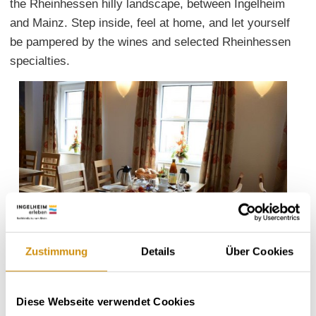
the Rheinhessen hilly landscape, between Ingelheim
and Mainz. Step inside, feel at home, and let yourself
be pampered by the wines and selected Rheinhessen
specialties.
Zustimmung
Details
Über Cookies
Diese Webseite verwendet Cookies