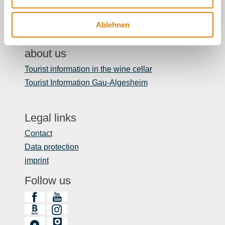
touristinformation@ikum-ingelheim.de
Ablehnen
about us
Tourist information in the wine cellar
Tourist Information Gau-Algesheim
Legal links
Contact
Data protection
imprint
Follow us