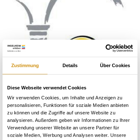
Zustimmung
Details
Über Cookies
Diese Webseite verwendet Cookies
Wir verwenden Cookies, um Inhalte und Anzeigen zu
personalisieren, Funktionen für soziale Medien anbieten
zu können und die Zugriffe auf unsere Website zu
analysieren. Außerdem geben wir Informationen zu Ihrer
Verwendung unserer Website an unsere Partner für
soziale Medien, Werbung und Analysen weiter. Unsere