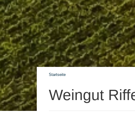
Startseite
Weingut Riff