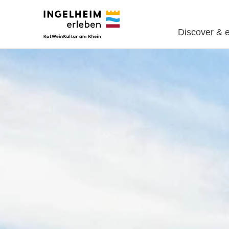
Discover & 