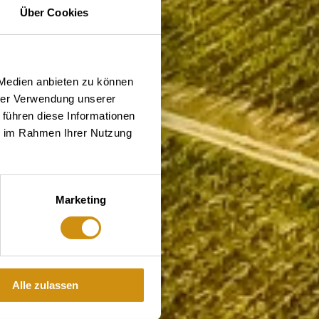
Über Cookies
 Medien anbieten zu können
hrer Verwendung unserer
 führen diese Informationen
ie im Rahmen Ihrer Nutzung
Marketing
Alle zulassen