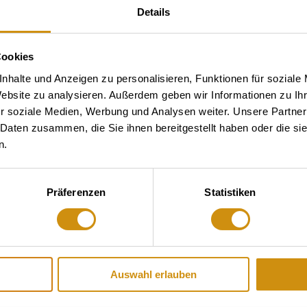
Details
Cookies
nhalte und Anzeigen zu personalisieren, Funktionen für soziale
Website zu analysieren. Außerdem geben wir Informationen zu I
r soziale Medien, Werbung und Analysen weiter. Unsere Partner
 Daten zusammen, die Sie ihnen bereitgestellt haben oder die s
n.
Präferenzen
Statistiken
Auswahl erlauben