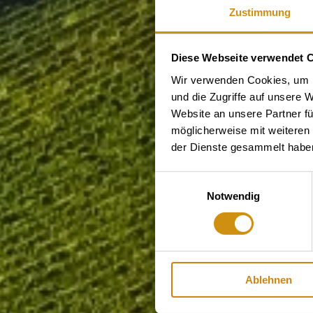
Zustimmung
Diese Webseite verwendet 
Wir verwenden Cookies, um I
und die Zugriffe auf unsere 
Website an unsere Partner fü
möglicherweise mit weiteren
der Dienste gesammelt habe
Einwilligungsauswahl
Notwendig
Ablehnen