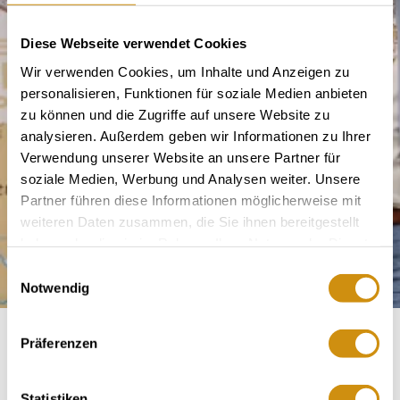
Diese Webseite verwendet Cookies
Wir verwenden Cookies, um Inhalte und Anzeigen zu
personalisieren, Funktionen für soziale Medien anbieten
zu können und die Zugriffe auf unsere Website zu
analysieren. Außerdem geben wir Informationen zu Ihrer
Verwendung unserer Website an unsere Partner für
soziale Medien, Werbung und Analysen weiter. Unsere
Partner führen diese Informationen möglicherweise mit
weiteren Daten zusammen, die Sie ihnen bereitgestellt
haben oder die sie im Rahmen Ihrer Nutzung der Dienste
gesammelt haben.
Einwilligungsauswahl
Notwendig
Präferenzen
Winery Ewen
Statistiken