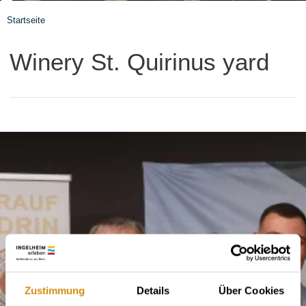
Startseite
Winery St. Quirinus yard
Zustimmung
Details
Über Cookies