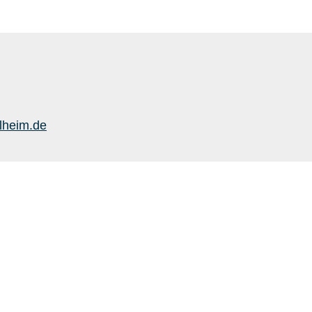
lheim.de