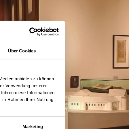
Über Cookies
 Medien anbieten zu können
hrer Verwendung unserer
 führen diese Informationen
ie im Rahmen Ihrer Nutzung
Marketing