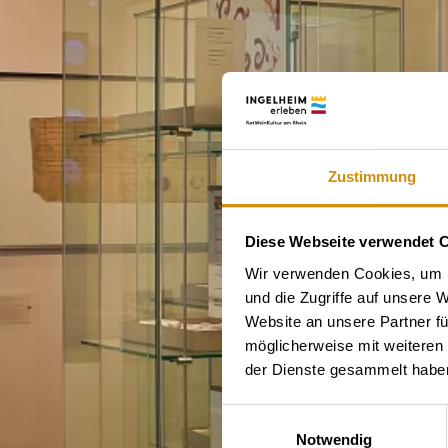
Zustimmung
Diese Webseite verwendet 
Wir verwenden Cookies, um I
und die Zugriffe auf unsere 
Website an unsere Partner fü
möglicherweise mit weiteren
der Dienste gesammelt habe
Einwilligungsauswahl
Notwendig