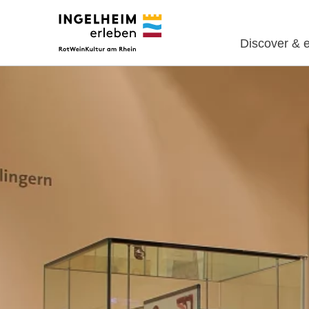
Discover & 