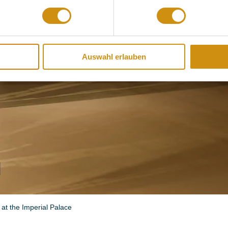
Auswahl erlauben
t the Imperial Palace