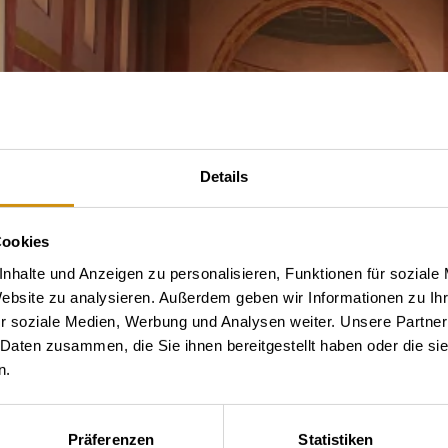
Details
Cookies
nhalte und Anzeigen zu personalisieren, Funktionen für soziale
Website zu analysieren. Außerdem geben wir Informationen zu I
r soziale Medien, Werbung und Analysen weiter. Unsere Partner
 Daten zusammen, die Sie ihnen bereitgestellt haben oder die s
n.
Präferenzen
Statistiken