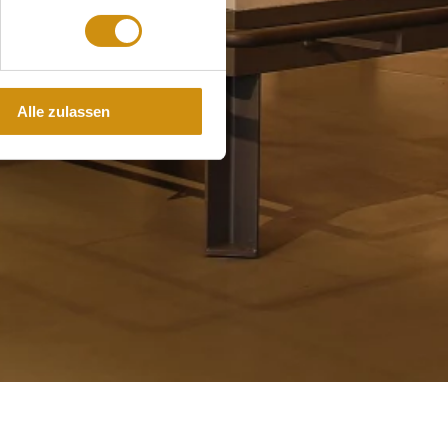
Alle zulassen