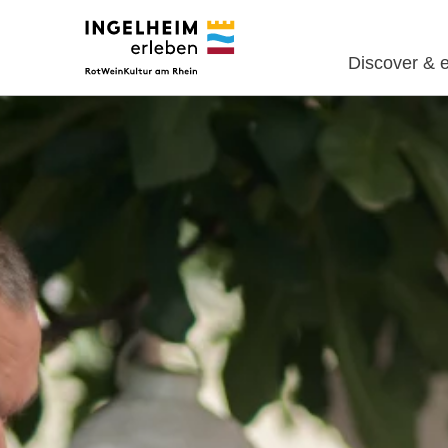
Discover & 