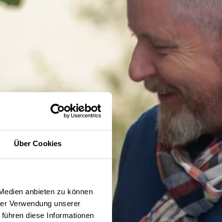
Über Cookies
 Medien anbieten zu können
hrer Verwendung unserer
 führen diese Informationen