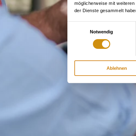
möglicherweise mit weiteren
der Dienste gesammelt habe
Einwilligungsauswahl
Notwendig
Ablehnen