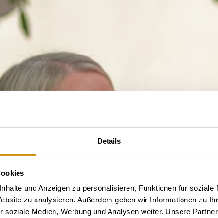
Details
Cookies
nhalte und Anzeigen zu personalisieren, Funktionen für soziale
Website zu analysieren. Außerdem geben wir Informationen zu I
r soziale Medien, Werbung und Analysen weiter. Unsere Partner