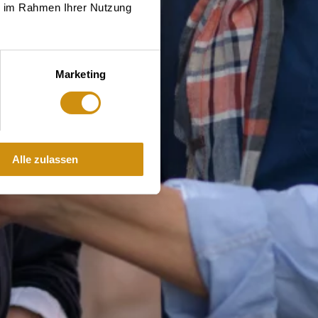
ie im Rahmen Ihrer Nutzung
Marketing
Alle zulassen