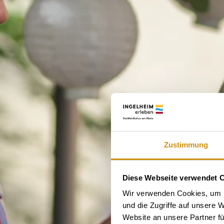
Zustimmung
Diese Webseite verwendet 
Wir verwenden Cookies, um I
und die Zugriffe auf unsere 
Website an unsere Partner fü