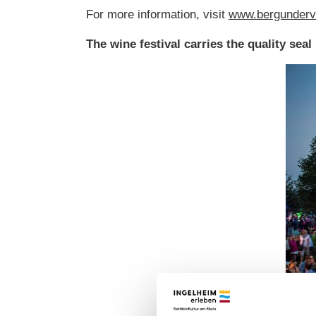
For more information, visit
www.bergunderv
The wine festival carries the quality 