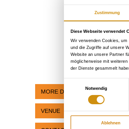
Zustimmung
Diese Webseite verwendet 
Wir verwenden Cookies, um I
und die Zugriffe auf unsere 
Website an unsere Partner fü
möglicherweise mit weiteren
der Dienste gesammelt habe
Einwilligungsauswahl
Notwendig
MORE DATES
VENUE
Ablehnen