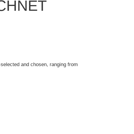
ICHNET
-selected and chosen, ranging from