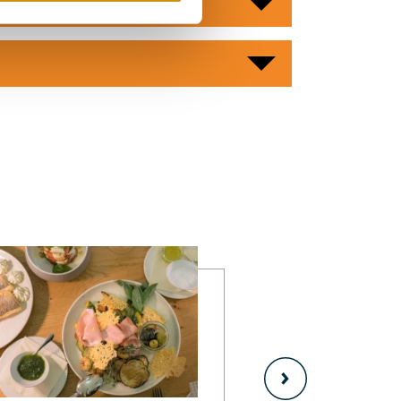
learn more