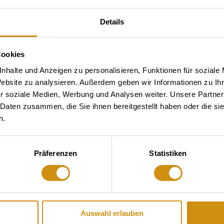
Details
Cookies
nhalte und Anzeigen zu personalisieren, Funktionen für soziale
Website zu analysieren. Außerdem geben wir Informationen zu I
r soziale Medien, Werbung und Analysen weiter. Unsere Partner
 Daten zusammen, die Sie ihnen bereitgestellt haben oder die s
n.
Präferenzen
Statistiken
Auswahl erlauben