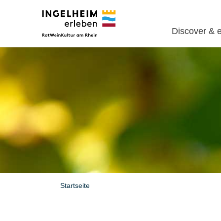
Discover & 
Startseite