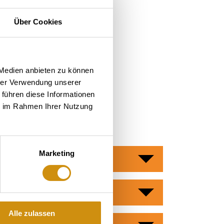
Über Cookies
 Medien anbieten zu können
hrer Verwendung unserer
 führen diese Informationen
ie im Rahmen Ihrer Nutzung
Marketing
Alle zulassen