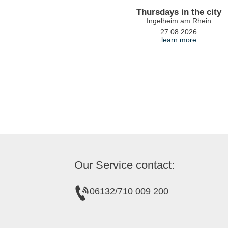
Thursdays in the city
Ingelheim am Rhein
27.08.2026
learn more
Our Service contact:
06132/710 009 200