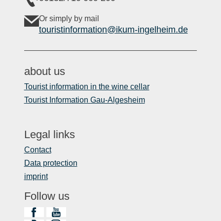
Or simply by mail
touristinformation@ikum-ingelheim.de
about us
Tourist information in the wine cellar
Tourist Information Gau-Algesheim
Legal links
Contact
Data protection
imprint
Follow us