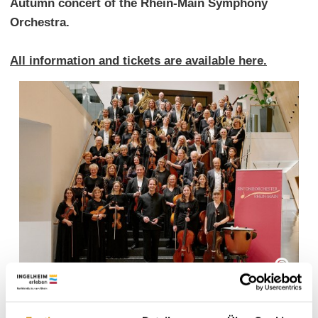
Autumn concert of the Rhein-Main Symphony
Orchestra.
All information and tickets are available here.