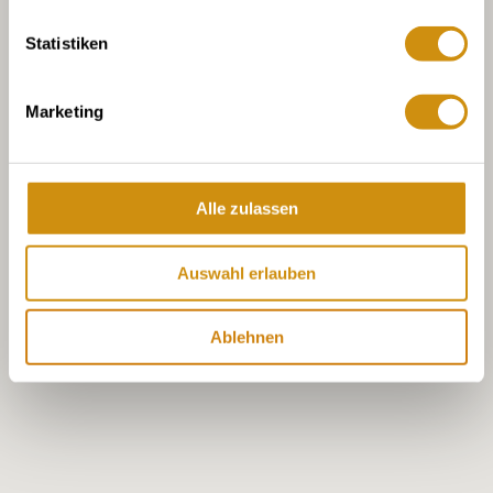
Statistiken
Marketing
Alle zulassen
Auswahl erlauben
Ablehnen