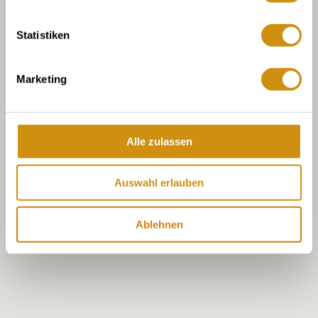
Statistiken
Marketing
Alle zulassen
Auswahl erlauben
Ablehnen