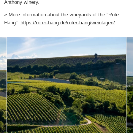
Anthony winery.
> More information about the vineyards of the "Rote
Hang":
https://roter-hang.de/roter-hang/weinlagen/