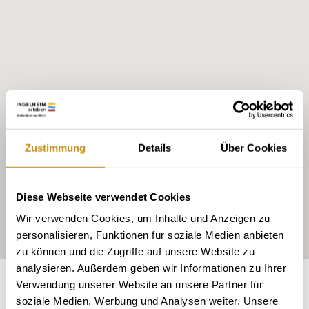
Zustimmung
Details
Über Cookies
Diese Webseite verwendet Cookies
Wir verwenden Cookies, um Inhalte und Anzeigen zu
personalisieren, Funktionen für soziale Medien anbieten
zu können und die Zugriffe auf unsere Website zu
analysieren. Außerdem geben wir Informationen zu Ihrer
Exposure:
east
Verwendung unserer Website an unsere Partner für
soziale Medien, Werbung und Analysen weiter. Unsere