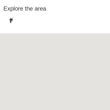
Explore the area